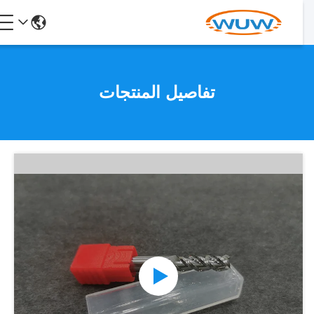
تفاصيل المنتجات