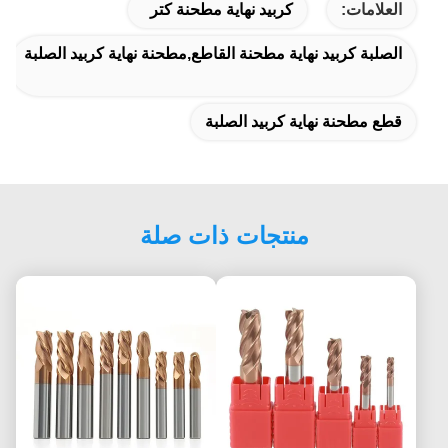
العلامات:
كربيد نهاية مطحنة كتر
الصلبة كربيد نهاية مطحنة القاطع,مطحنة نهاية كربيد الصلبة
قطع مطحنة نهاية كربيد الصلبة
منتجات ذات صلة