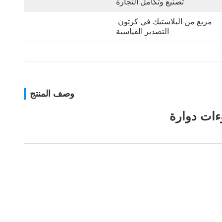
تصنيع وتكامل التجارة
مربع من البلاستيك في كرتون 
التصدير القياسية
وصف المنتج