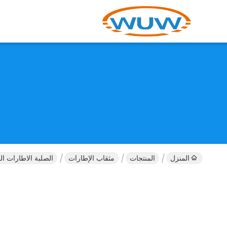
المنزل
المنتجات
مثقاب الإطارات
الصلبة الاطارات المثقاب بت إصلاح الإط