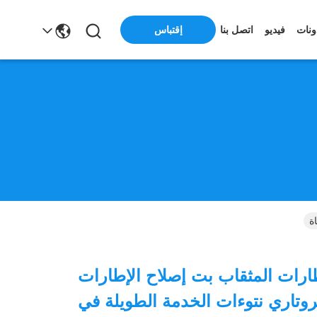
ونات
فيديو
اتصل بنا
إقتباس
طارات المثقاب بت إصلاح الإطارات
 الروتاري نتوءات الخدمة الطويلة في