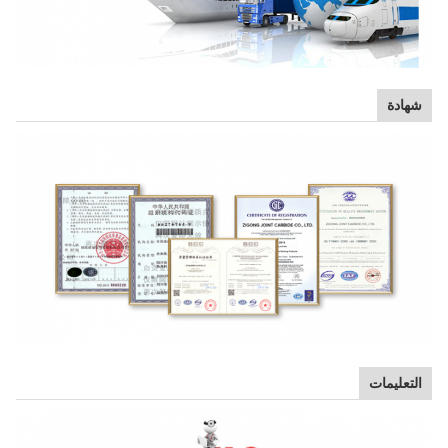
شهادة
التعليمات