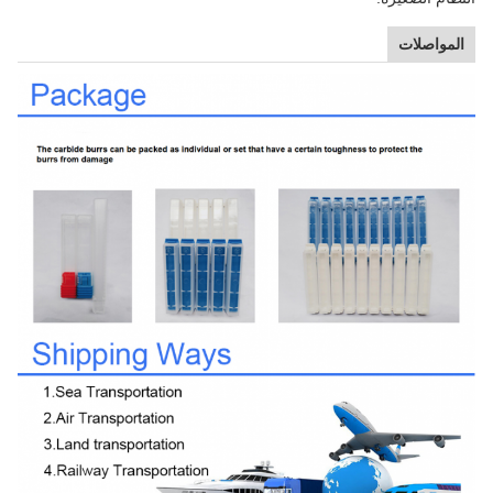
المواصلات