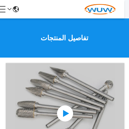
تفاصيل المنتجات