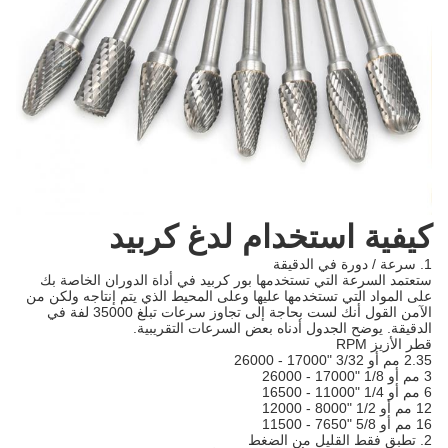
كيفية استخدام لدغ كربيد
1. سرعة / دورة في الدقيقة
ستعتمد السرعة التي تستخدمها بور كربيد في أداة الدوران الخاصة بك
على المواد التي تستخدمها عليها وعلى المحيط الذي يتم إنتاجه ولكن من
الآمن القول أنك لست بحاجة إلى تجاوز سرعات تبلغ 35000 لفة في
الدقيقة.
يوضح الجدول أدناه بعض السرعات التقريبية.
قطر الأزيز RPM
2.35 مم أو 3/32 "17000 - 26000
3 مم أو 1/8 "17000 - 26000
6 مم أو 1/4 "11000 - 16500
12 مم أو 1/2 "8000 - 12000
16 مم أو 5/8 "7650 - 11500
2. تطبق فقط القليل من الضغط