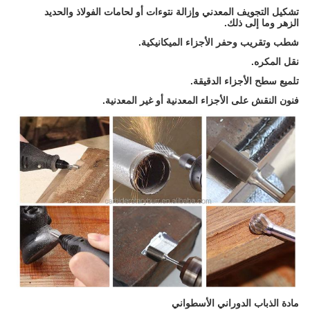
تشكيل التجويف المعدني وإزالة نتوءات أو لحامات الفولاذ والحديد
الزهر وما إلى ذلك.
شطب وتقريب وحفر الأجزاء الميكانيكية.
نقل المكره.
تلميع سطح الأجزاء الدقيقة.
فنون النقش على الأجزاء المعدنية أو غير المعدنية.
مادة الذباب الدوراني الأسطواني