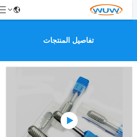
تفاصيل المنتجات