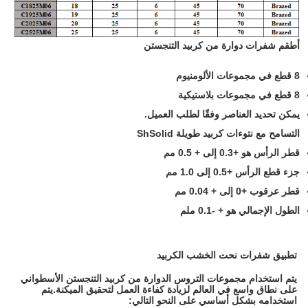
أطقم شفرات دوارة من كربيد التنجستن
8 قطع في مجموعات الألومنيوم
8 قطع في مجموعات بلاستيكية
يمكن تحديد العناصر وفقًا لطلب العميل.
التسامح مع نتوءات كربيد طويلة ShSolid
قطر الرأس هو +0.3 إلى + 0.5 مم
جزء قطع الرأس +0.5 إلى 1.0 مم
قطر عرقوب +0 إلى + 0.04 مم
الطول الإجمالي هو + -0.1 ملم
تطبيق شفرات نحت الخشب الكربيد
يتم استخدام مجموعات التروس الدوارة من كربيد التنجستن الأسطواني
على نطاق واسع في العالم لزيادة كفاءة العمل لتحقيق الميكنة.يتم
استخدامه بشكل أساسي على النحو التالي: