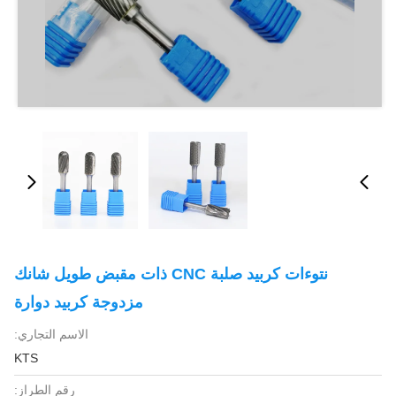
نتوءات كربيد صلبة CNC ذات مقبض طويل شانك
مزدوجة كربيد دوارة
الاسم التجاري:
KTS
رقم الطراز: