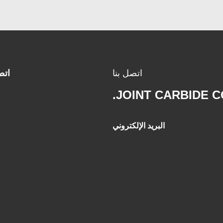
اتصل بنا
اتص
JOINT CARBIDE CO
البريد الإلكتروني