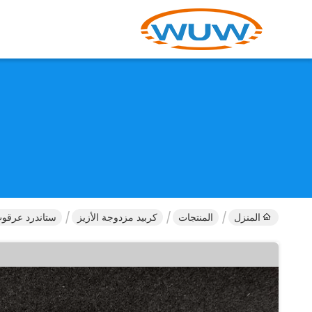
المنزل
المنتجات
كربيد مزدوجة الأزيز
ستاندرد عرقو