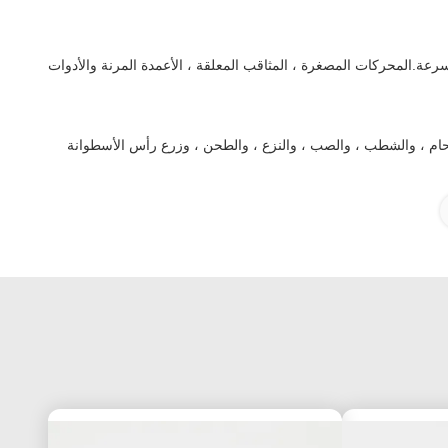
 السرعة.المحركات المصغرة ، المثاقب المعلقة ، الأعمدة المرنة والأدوات
حام ، والشطب ، والصب ، والنزع ، والطحن ، وزرع رأس الأسطوانة