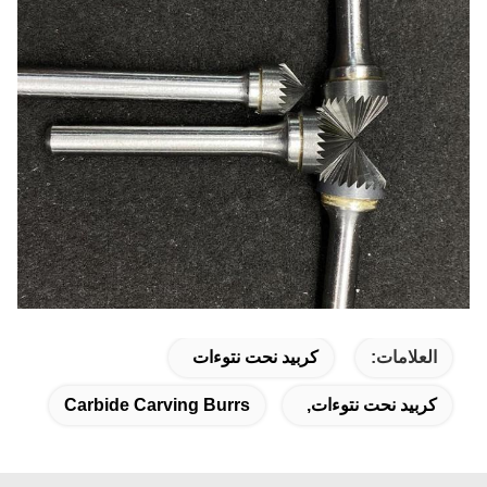
العلامات:
كربيد نحت نتوءات
كربيد نحت نتوءات,
Carbide Carving Burrs