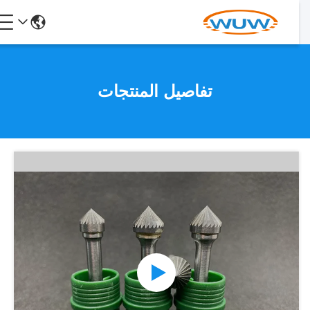
تفاصيل المنتجات