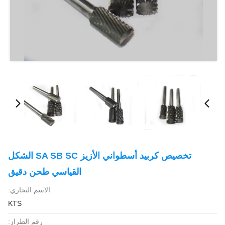
تخصيص كربيد أسطواني الأزيز SA SB SC الشكل
القياسي طحن دقيق
الاسم التجاري:
KTS
رقم الطراز: