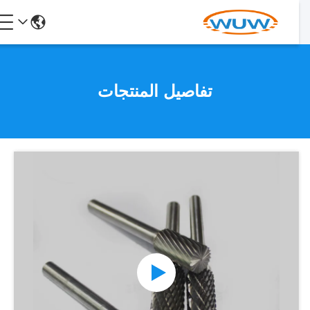
تفاصيل المنتجات