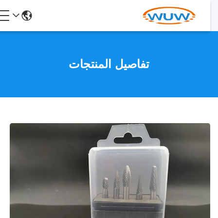
تفاصيل المنتجات