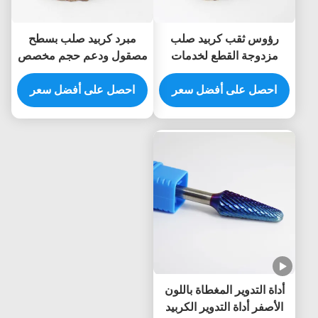
رؤوس ثقب كربيد صلب
مبرد كربيد صلب بسطح
مزدوجة القطع لخدمات
مصقول ودعم حجم مخصص
الأقفال مع دعم الحجم
لعمال الأقفال ورجال
المخصص
احصل على أفضل سعر
الإطفاء
احصل على أفضل سعر
أداة التدوير المغطاة باللون
الأصفر أداة التدوير الكربيد