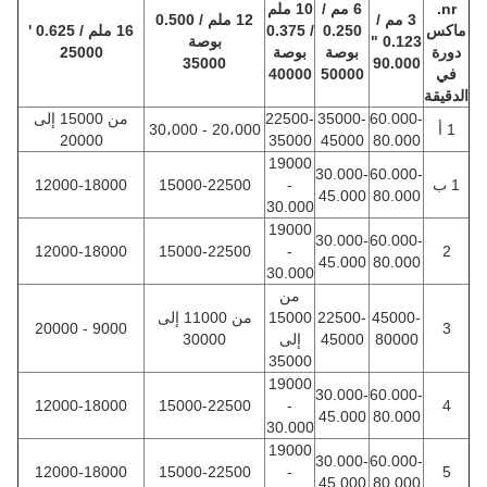
nr.
6 مم /
10 ملم
3 مم /
12 ملم / 0.500
ماكس
0.250
/ 0.375
16 ملم / 0.625 '
0.123 "
بوصة
دورة
بوصة
بوصة
25000
35000
90.000
في
50000
40000
الدقيقة
60.000-
35000-
22500-
من 15000 إلى
1 أ
20،000 - 30،000
20000
35000
45000
80.000
19000
30.000-
60.000-
1 ب
-
15000-22500
12000-18000
45.000
80.000
30.000
19000
30.000-
60.000-
12000-18000
15000-22500
-
2
45.000
80.000
30.000
من
45000-
22500-
15000
من 11000 إلى
9000 - 20000
3
80000
45000
إلى
30000
35000
19000
30.000-
60.000-
12000-18000
15000-22500
-
4
45.000
80.000
30.000
19000
30.000-
60.000-
12000-18000
15000-22500
-
5
45.000
80.000