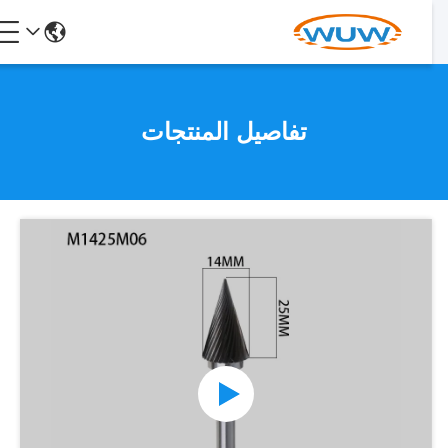
تفاصيل المنتجات