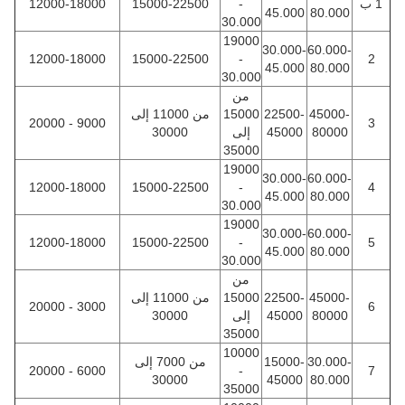
1 ب
-
15000-22500
12000-18000
45.000
80.000
30.000
19000
30.000-
60.000-
12000-18000
15000-22500
-
2
45.000
80.000
30.000
من
45000-
22500-
15000
من 11000 إلى
9000 - 20000
3
80000
45000
إلى
30000
35000
19000
30.000-
60.000-
12000-18000
15000-22500
-
4
45.000
80.000
30.000
19000
30.000-
60.000-
12000-18000
15000-22500
-
5
45.000
80.000
30.000
من
45000-
22500-
15000
من 11000 إلى
3000 - 20000
6
80000
45000
إلى
30000
35000
10000
30.000-
15000-
من 7000 إلى
6000 - 20000
-
7
30000
45000
80.000
35000