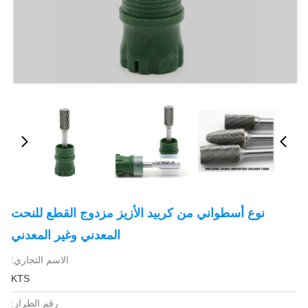
نوع أسطواني من كربيد الأزيز مزدوج القطع للنحت
المعدني وغير المعدني
الاسم التجاري:
KTS
رقم الطراز: