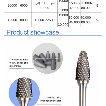
10000
30.000-
15000-
من 7000 إلى
6000 - 20000
-
8
30000
45000
80.000
35000
19000
30.000-
60.000-
12000-18000
15000-22500
-
9
45.000
80.000
30.000