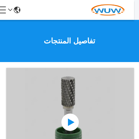
تفاصيل المنتجات