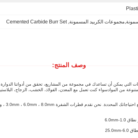
Plast
Cemented Carbide Burr Set
, 
وصف المنتج:
ات التي يمكن أن تساعدك في مجموعة من المشاريع، تحقق من أدواتنا الدوارة ا
ة من الموادسواء كنت تعمل مع المعدن، الفولاذ، الخشب، الزجاج، البلاستيك