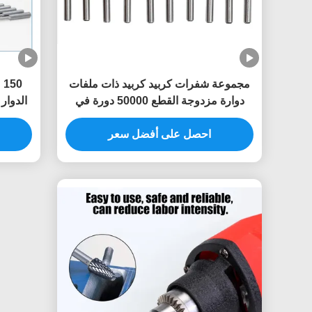
مجموعة شفرات كربيد كربيد ذات ملفات
0
دوارة مزدوجة القطع 50000 دورة في
الدوار
الدقيقة
مع أ
احصل على أفضل سعر