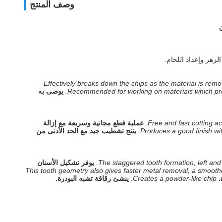
وصف المنتج
زهر وإعداد اللحام.
Effectively breaks down the chips as the material is remo
Recommended for working on materials which produ
يوصى به
Free and fast cutting ac
عملية قطع مجانية وسريعة مع إزالة
Produces a good finish wi
ينتج تشطيب جيد مع الحد الأدنى من
The staggered tooth formation, left and 
يوفر تشكيل الأسنان
This tooth geometry also gives faster metal removal, a smooth
.
Creates a powder-like chip.
ينشئ رقاقة تشبه البودرة.