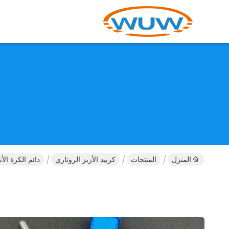
المنزل
المنتجات
كربيد الأزيز الروتاري
دائم الكرة الأ