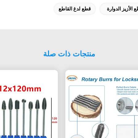
 الأزيز الدوارة
قطع لدغ القاطع
منتجات ذات صلة