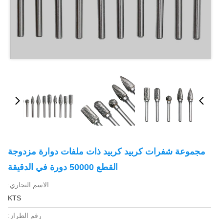
مجموعة شفرات كربيد كربيد ذات ملفات دوارة مزدوجة
القطع 50000 دورة في الدقيقة
الاسم التجاري:
KTS
رقم الطراز: