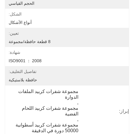
الحجم القياسي
الشكل:
أنواع الأشكال
تعيين:
8 قطعة حافظة/مجموعة
شهادة:
ISO9001 ： 2008
تفاصيل التغليف:
حافظة بلاستيكية
مجموعة شفرات كربيد الملفات 
الدوارة
, 
مجموعة شفرات كربيد اللحام 
إبراز:
الفضية
, 
مجموعة شفرات كربيد أسطوانية 
50000 دورة في الدقيقة