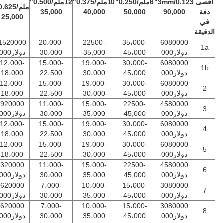
أقصى
3mm/0.123"
6ملم/0.250"
10ملم/0.375"
12ملم/0.500"
ملم/0.625"
دفة
90,000
50,000
40,000
35,000
25,000
في
الدقيقة
1520000
20،000-
22500-
35،000-
6080000
1a
دولار000
45،000
35,000
30،000
دولار000
12،000-
15،000-
19،000-
30،000-
6080000
1b
دولار000
45،000
30،000
22،500
18،000
12،000-
15،000-
19،000-
30،000-
6080000
2
دولار000
45،000
30،000
22،500
18،000
920000
11،000-
15،000-
22500-
4580000
3
دولار000
45,000
35،000
30،000
دولار000
12،000-
15،000-
19،000-
30،000-
6080000
4
دولار000
45،000
30،000
22،500
18،000
12،000-
15،000-
19،000-
30،000-
6080000
5
دولار000
45،000
30،000
22،500
18،000
320000
11،000-
15،000-
22500-
4580000
6
دولار000
45,000
35،000
30،000
دولار000
620000
7،000-
10،000-
15،000-
3080000
7
دولار000
45،000
35،000
30،000
دولار000
620000
7،000-
10،000-
15،000-
3080000
8
دولار000
45،000
35،000
30،000
دولار000