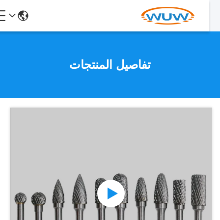
تفاصيل المنتجات