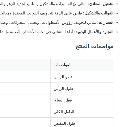
تشغيل المعادن:
مثالي لإزالة البرادة والتشكيل والتلميع لحديد الزهر والف
القوالب والتشكيل:
طحن عالي الدقة لتجاويف القوالب المعقدة ومعالجة 
السيارات:
مثالي لتجويف رؤوس الأسطوانات، وتعديل المحركات، وصيانة 
النجارة والأعمال اليدوية:
أداء استثنائي في نحت الأخشاب الصلبة وإنشا
مواصفات المنتج
المواصفات
قطر الرأس
طول الرأس
قطر الساق
الطول الكلي
طول المقبض