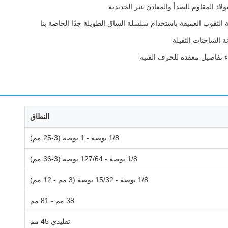
ولاذ المقاوم للصدأ والمعادن غير الحديدية
الثقوب العميقة باستخدام سلسلة الساق الطويلة جدًا الخاصة بنا
الشاحنات الثقيلة
ء تفاصيل معقدة للحرف الفنية
النطاق
1/8 بوصة - 1 بوصة (3-25 مم)
1/8 بوصة - 127/64 بوصة (3-36 مم)
1/8 بوصة - 15/32 بوصة (3 مم - 12 مم)
38 مم - 81 مم
تقليدي 45 مم