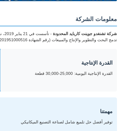
معلومات الشركة
شركة تشنغدو جوينت كاربايد المحدودة
تدمج البحث والتطوير والإنتاج والمبيعات (رقم الشهادة GR201951000516).
القدرة الإنتاجية
القدرة الإنتاجية اليومية: 25,000-30,000 قطعة
مهمتنا
توفير أفضل حل تلميع شامل لصناعة التصنيع الميكانيكي