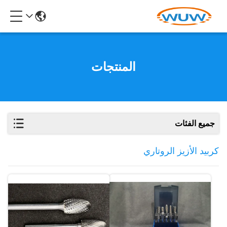
المنتجات
جميع الفئات
كربيد الأزيز الروتاري