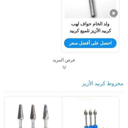
ولد الخام حواف لهب
كربيد الأزيز تلميع كربيد
الأزيز أداة
احصل على أفضل سعر
عرض المزيد
مخروط كربيد الأزيز