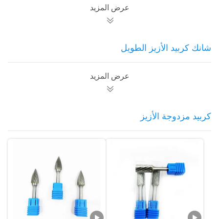
عرض المزيد
شانك كربيد الأزيز الطويل
عرض المزيد
كربيد مزدوجة الأزيز