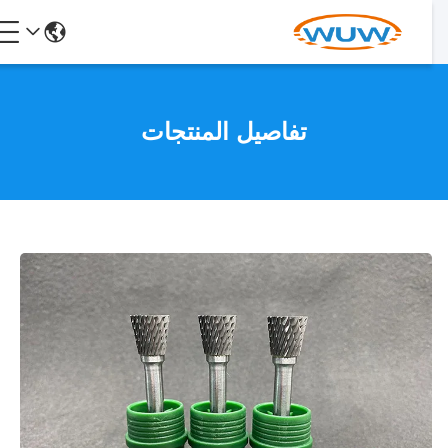
تفاصيل المنتجات