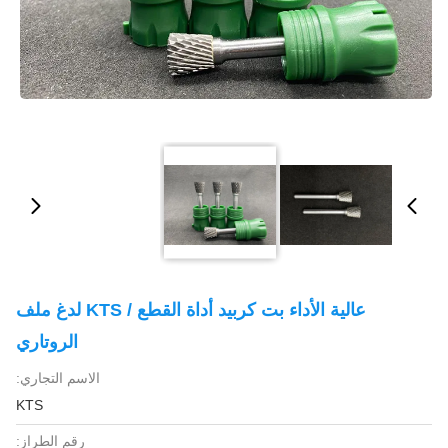
عالية الأداء بت كربيد أداة القطع / KTS لدغ ملف
الروتاري
الاسم التجاري:
KTS
رقم الطراز: