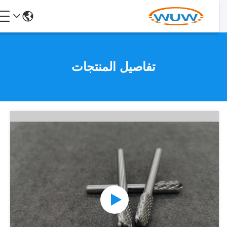
تفاصيل المنتجات