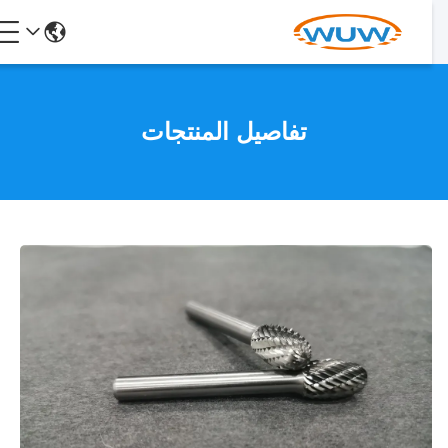
تفاصيل المنتجات