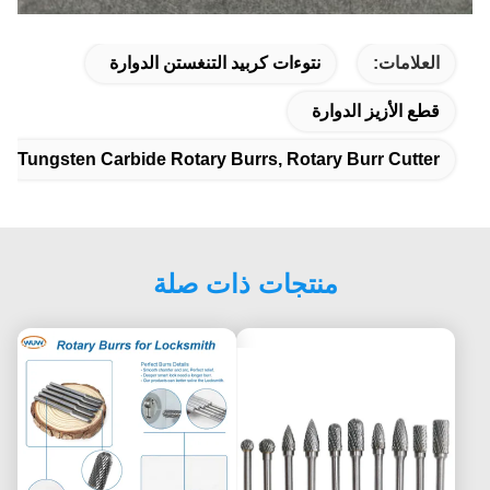
العلامات:
نتوءات كربيد التنغستن الدوارة
قطع الأزيز الدوارة
Tungsten Carbide Rotary Burrs, Rotary Burr Cutter
منتجات ذات صلة