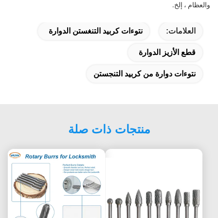
والعظام ، إلخ.
العلامات:
نتوءات كربيد التنغستن الدوارة
قطع الأزيز الدوارة
نتوءات دوارة من كربيد التنجستن
منتجات ذات صلة