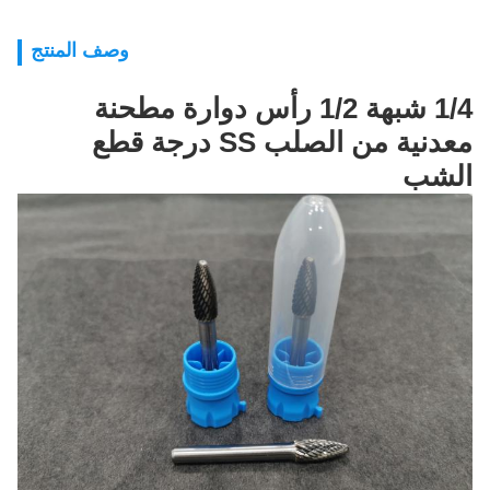
وصف المنتج
1/4 شبهة 1/2 رأس دوارة مطحنة
معدنية من الصلب SS درجة قطع
الشب