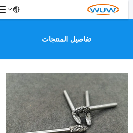
تفاصيل المنتجات