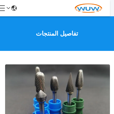
تفاصيل المنتجات