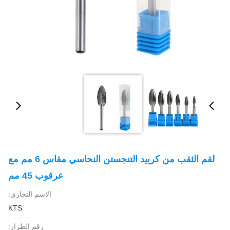
لقم الثقب من كربيد التنجستن النحاسي مقاس 6 مم مع
عرقوب 45 مم
الاسم التجاري:
KTS
رقم الطراز: