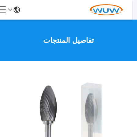
تفاصيل المنتجات