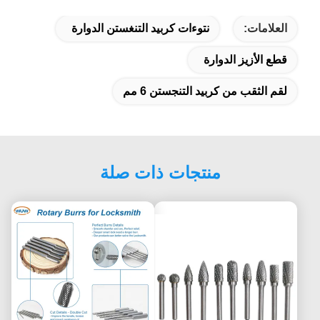
العلامات:
نتوءات كربيد التنغستن الدوارة
قطع الأزيز الدوارة
لقم الثقب من كربيد التنجستن 6 مم
منتجات ذات صلة