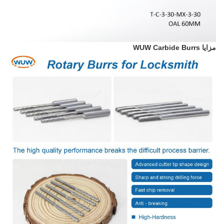
مزايا WUW Carbide Burrs