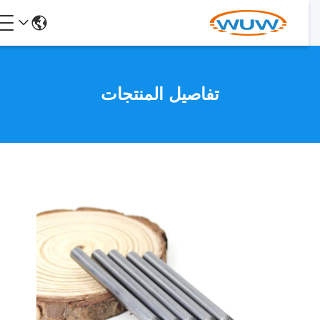
تفاصيل المنتجات