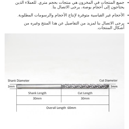
جميع المنتجات في المخزون هي منتجات بحجم متري. للعملاء الذين
يحتاجون إلى أحجام بوصة، يرجى الاتصال بنا.
الأحجام غير القياسية متوفرة لإنتاج الأحجام والرسومات المطلوبة.
يرجى الاتصال بنا لمزيد من التفاصيل عن هذا المنتج وغيره من
أشكال المنتجات.