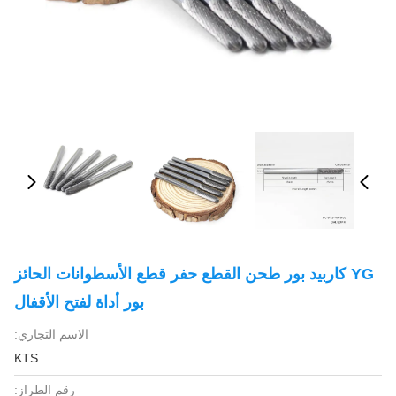
YG كاربيد بور طحن القطع حفر قطع الأسطوانات الحائز
بور أداة لفتح الأقفال
الاسم التجاري:
KTS
رقم الطراز: